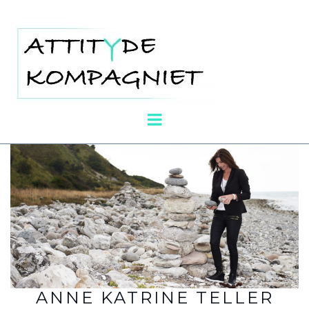
ANNE KATRINE TELLER