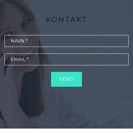
KONTAKT
SEND