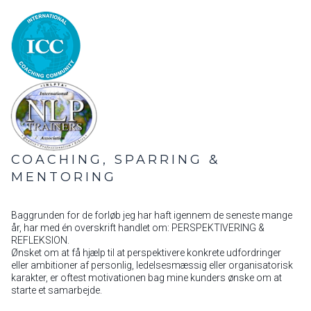
COACHING, SPARRING &
MENTORING
Baggrunden for de forløb jeg har haft igennem de seneste mange
år, har med én overskrift handlet om: PERSPEKTIVERING &
REFLEKSION.
Ønsket om at få hjælp til at perspektivere konkrete udfordringer
eller ambitioner af personlig, ledelsesmæssig eller organisatorisk
karakter, er oftest motivationen bag mine kunders ønske om at
starte et samarbejde.